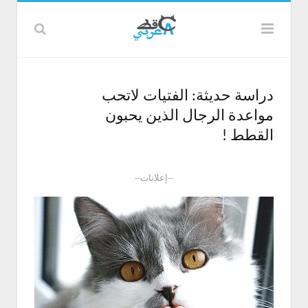
دراسة حديثة: الفتيات لاتحب
مواعدة الرجال الذين يحبون
القطط !
--إعلانات--