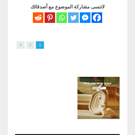
لاتنسى مشاركة الموضوع مع أصدقائك
3
2
1