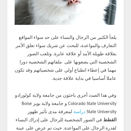
يلجأ الكثير من الرجال والنساء على حد سواء المواقع
التعارف والمواعدة، للبحث عن شريك سواء تعلق الأمر
بعلاقة طويلة الأمد أو علاقة عابرة. وتلعب الصور
الشخصية التي يضعونها على ملفاتهم الشخصية دورا
مهما في إعطاء انطباع أولي على شخصياتهم وقد تكون
عاملا أساسيا في بداية علاقة جدية.
وفي هذا الصدد أجرى باحثون من جامعة ولاية كولورادو
Colorado State University و جامعة ولاية بويز Boise
State University
دراسة
لمعرفة مدى تأثير ظهور
القطط
في الصور الشخصية للرجال على إدراك النساء
لقدرة الرجال على المواعدة. حيث تم عرض على عينة