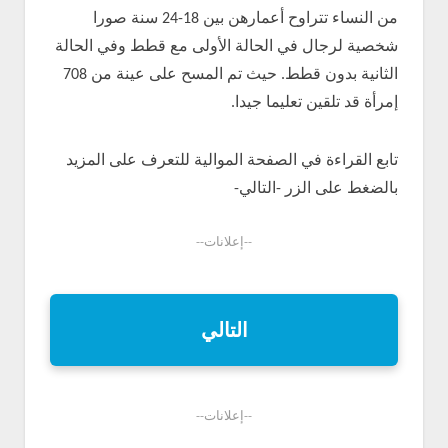
من النساء تتراوح أعمارهن بين 18-24 سنة صورا
شخصية لرجال في الحالة الأولى مع قطط وفي الحالة
الثانية بدون قطط. حيث تم المسح على عينة من 708
إمرأة قد تلقين تعليما جيدا.
تابع القراءة في الصفحة الموالية للتعرف على المزيد
بالضغط على الزر -التالي-
--إعلانات--
التالي
--إعلانات--