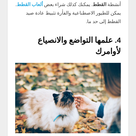
أنشطة
القطط
. يمكنك كذلك شراء بعض
ألعاب القطط
.
يمكن للطيور الاصطناعية والفأرة تثبيط عادة صيد
القطط إلى حد ما.
4. علمها التواضع والانصياع
لأوامرك