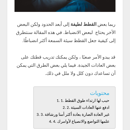
ربما بعض
القطط لطيفة
إلى أبعد الحدود ولكن البعض
الأخر يحتاج لبعض الانضباط. في هذه المقالة سنتطرق
إلى كيفية جعل القطط سيئة السمعة أكثر انضباطًا.
قد يبدو الأمر صعبًا ، ولكن يمكنك تدريب قطتك على
بعض العادات الجيدة. فيما يلي بعض الطرق التي يمكن
أن تساعدك دون كلل ولا ملل في ذلك.
محتويات
1. حبب لها ارتداء طوق القطط
2. ادفع عنها العادات السيئة
3. غير العادة الضارة بعادة أكثر أمنا ورشاقة
4. علمها التواضع والانصياع لأوامرك