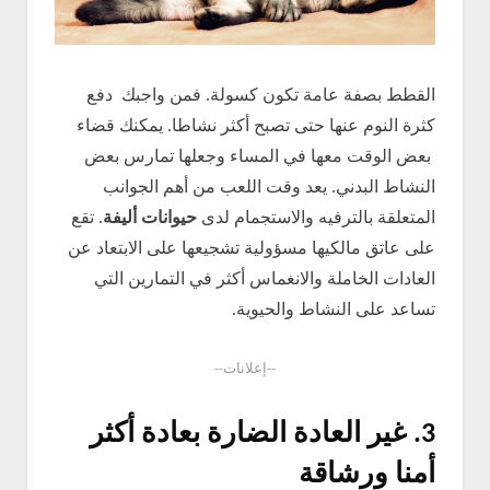
القطط بصفة عامة تكون كسولة. فمن واجبك دفع
كثرة النوم عنها حتى تصبح أكثر نشاطا. يمكنك قضاء
بعض الوقت معها في المساء وجعلها تمارس بعض
النشاط البدني. يعد وقت اللعب من أهم الجوانب
المتعلقة بالترفيه والاستجمام لدى
حيوانات أليفة
. تقع
على عاتق مالكيها مسؤولية تشجيعها على الابتعاد عن
العادات الخاملة والانغماس أكثر في التمارين التي
تساعد على النشاط والحيوية.
--إعلانات--
3.
غير العادة الضارة بعادة أكثر
أمنا ورشاقة