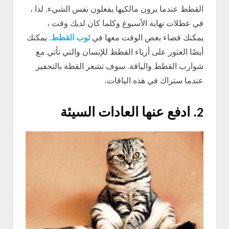
القطط عندما يرون مالكيها يفعلون نفس الشيء. لذا ،
في عطلات نهاية الأسبوع وكلما كان لديك وقت ،
يمكنك قضاء بعض الوقت معها في
ثوب القطط
. يمكنك
أيضًا العثور على أزياء القطط للإنسان والتي تأتي مع
شوارب القطط والياقة. سوف تشعر القطة بالتحفيز
عندما ستراك في هذه الياقات.
2.
ادفع عنها العادات السيئة