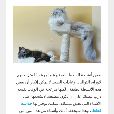
بعض أنشطة القطط الصغيرة مدمرة حقًا مثل حبهم
لأوراق التواليت وعادات الصيد. لا يمكن إنكار أن بعض
هذه الأنشطة لطيفة ، لكنها مزعجة في الوقت نفسه.
درب قطتك على أن تكون مطيعة. لاتشجعها على
الأشياء التي تخلق مشكلة. يمكنك توفير لها
خداشة
قطط
، وهذا سيحفظ أثاثك وأشياء من هذا النوع من