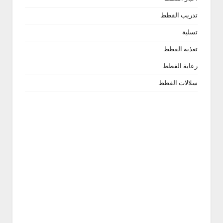
تدريب القطط
تسلية
تغذية القطط
رعاية القطط
سلالات القطط